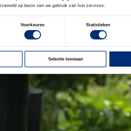
erzameld op basis van uw gebruik van hun services.
Voorkeuren
Statistieken
Selectie toestaan