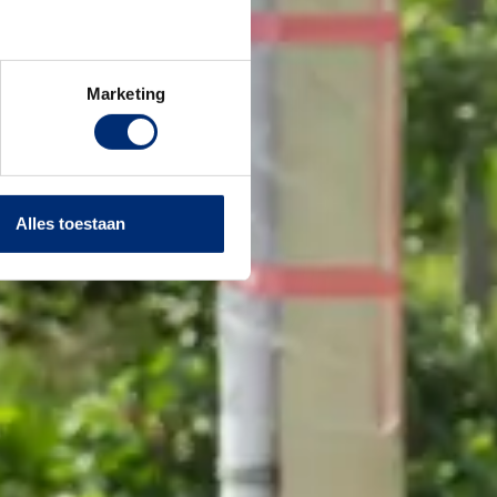
Marketing
Alles toestaan