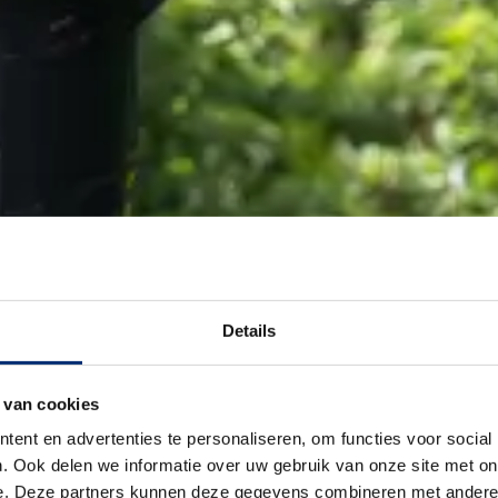
Details
 van cookies
ent en advertenties te personaliseren, om functies voor social
. Ook delen we informatie over uw gebruik van onze site met on
e. Deze partners kunnen deze gegevens combineren met andere i