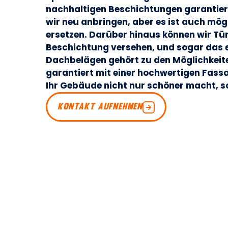
nachhaltigen Beschichtungen garantie
wir neu anbringen, aber es ist auch mögl
ersetzen. Darüber hinaus können wir Tü
Beschichtung versehen, und sogar das e
Dachbelägen gehört zu den Möglichkeite
garantiert mit einer hochwertigen Fass
Ihr Gebäude nicht nur schöner macht, s
KONTAKT AUFNEHMEN