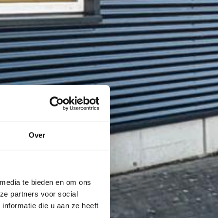
Over
 media te bieden en om ons
ze partners voor social
nformatie die u aan ze heeft