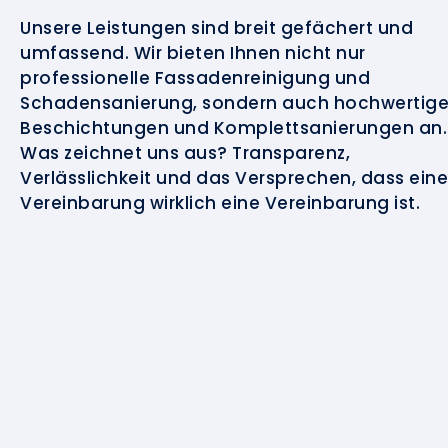
Unsere Leistungen sind breit gefächert und
umfassend. Wir bieten Ihnen nicht nur
professionelle Fassadenreinigung und
Schadensanierung, sondern auch hochwertig
Beschichtungen und Komplettsanierungen an.
Was zeichnet uns aus? Transparenz,
Verlässlichkeit und das Versprechen, dass eine
Vereinbarung wirklich eine Vereinbarung ist.