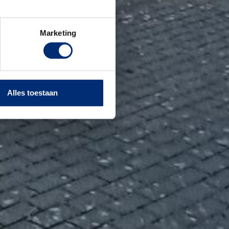
Marketing
Alles toestaan