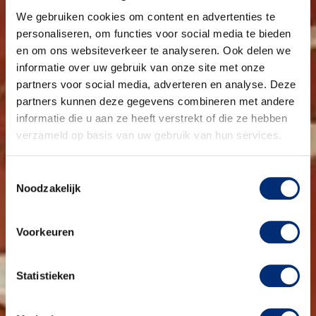
We gebruiken cookies om content en advertenties te
personaliseren, om functies voor social media te bieden
en om ons websiteverkeer te analyseren. Ook delen we
informatie over uw gebruik van onze site met onze
partners voor social media, adverteren en analyse. Deze
partners kunnen deze gegevens combineren met andere
informatie die u aan ze heeft verstrekt of die ze hebben
verzameld op basis van uw gebruik van hun services.
Toestemmingsselectie
Noodzakelijk
Voorkeuren
Statistieken