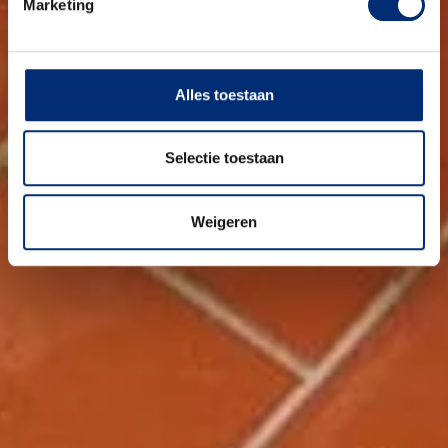
Marketing
Alles toestaan
Selectie toestaan
Weigeren