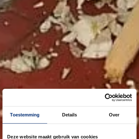
Toestemming
Details
Over
Deze website maakt gebruik van cookies