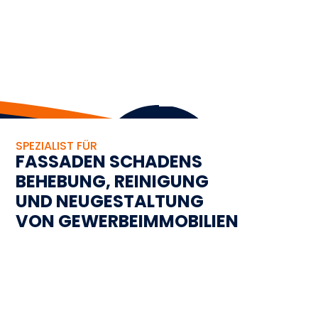
SPEZIALIST FÜR
FASSADEN SCHADENS
BEHEBUNG, REINIGUNG
UND NEUGESTALTUNG
VON GEWERBEIMMOBILIEN