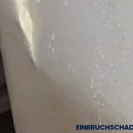
EINBRUCHSCHA