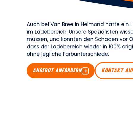
Auch bei Van Bree in Helmond hatte ein 
im Ladebereich. Unsere Spezialisten wiss
müssen, und konnten den Schaden vor Ort
dass der Ladebereich wieder in 100% ori
ohne jegliche Farbunterschiede.
ANGEBOT ANFORDERN
KONTAKT AU