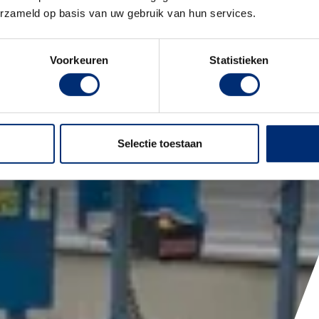
erzameld op basis van uw gebruik van hun services.
Voorkeuren
Statistieken
Selectie toestaan