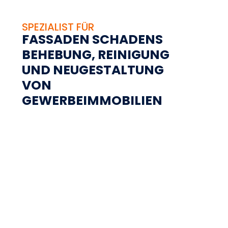
SPEZIALIST FÜR
FASSADEN SCHADENS
BEHEBUNG, REINIGUNG
UND NEUGESTALTUNG
VON
GEWERBEIMMOBILIEN