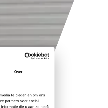
Over
 media te bieden en om ons
ze partners voor social
nformatie die u aan ze heeft