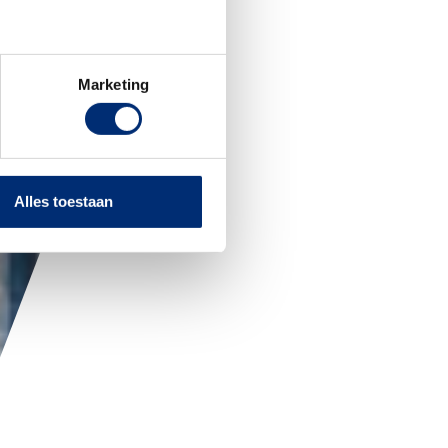
Marketing
Alles toestaan