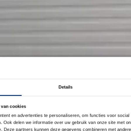
Details
 van cookies
ent en advertenties te personaliseren, om functies voor social
. Ook delen we informatie over uw gebruik van onze site met on
e. Deze partners kunnen deze gegevens combineren met andere i