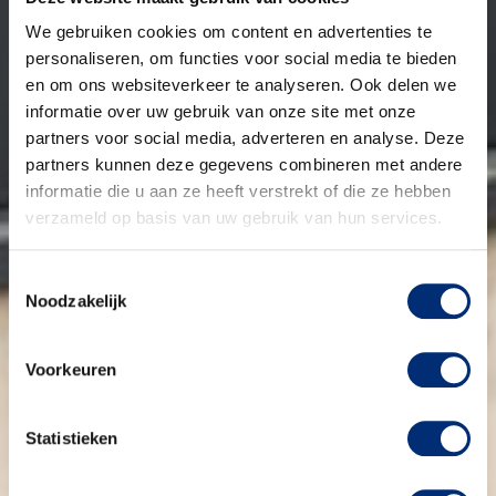
We gebruiken cookies om content en advertenties te
personaliseren, om functies voor social media te bieden
en om ons websiteverkeer te analyseren. Ook delen we
informatie over uw gebruik van onze site met onze
partners voor social media, adverteren en analyse. Deze
partners kunnen deze gegevens combineren met andere
informatie die u aan ze heeft verstrekt of die ze hebben
verzameld op basis van uw gebruik van hun services.
Toestemmingsselectie
Noodzakelijk
Voorkeuren
Statistieken