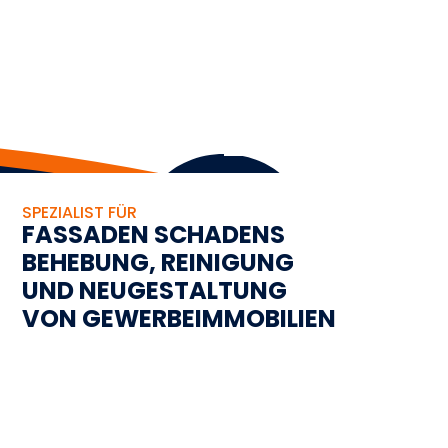
SPEZIALIST FÜR
FASSADEN SCHADENS
BEHEBUNG, REINIGUNG
UND NEUGESTALTUNG
VON GEWERBEIMMOBILIEN