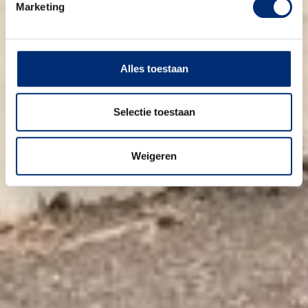
Marketing
Alles toestaan
Selectie toestaan
Weigeren