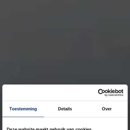
Toestemming
Details
Over
Deze website maakt gebruik van cookies