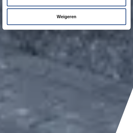
Weigeren