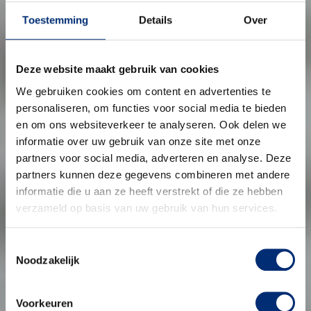
Toestemming
Details
Over
Deze website maakt gebruik van cookies
We gebruiken cookies om content en advertenties te
personaliseren, om functies voor social media te bieden
en om ons websiteverkeer te analyseren. Ook delen we
informatie over uw gebruik van onze site met onze
partners voor social media, adverteren en analyse. Deze
partners kunnen deze gegevens combineren met andere
informatie die u aan ze heeft verstrekt of die ze hebben
verzameld op basis van uw gebruik van hun services.
Toestemmingsselectie
Noodzakelijk
Voorkeuren