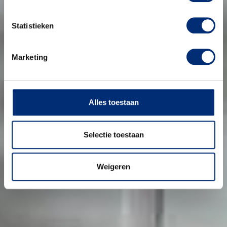
Statistieken
Marketing
Alles toestaan
Selectie toestaan
Weigeren