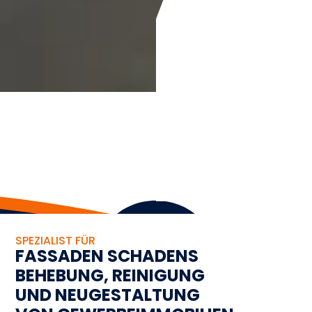
SPEZIALIST FÜR
FASSADEN SCHADENS
BEHEBUNG, REINIGUNG
UND NEUGESTALTUNG