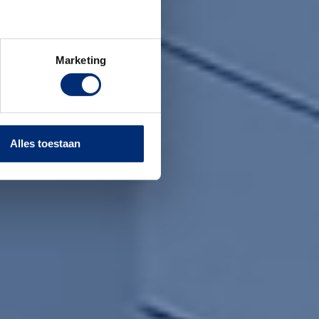
Marketing
Alles toestaan