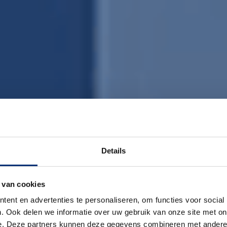
Details
 van cookies
ent en advertenties te personaliseren, om functies voor social
. Ook delen we informatie over uw gebruik van onze site met on
e. Deze partners kunnen deze gegevens combineren met andere i