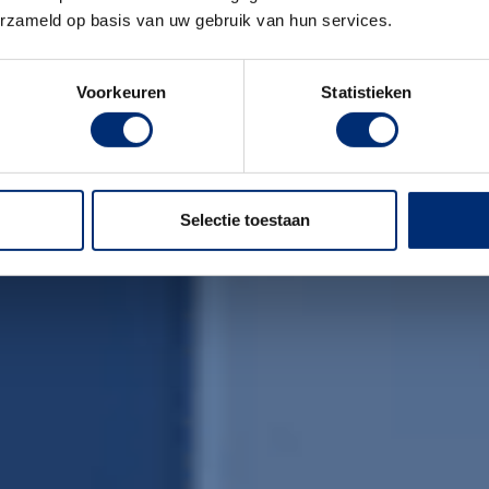
erzameld op basis van uw gebruik van hun services.
Voorkeuren
Statistieken
Selectie toestaan