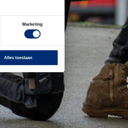
Marketing
Alles toestaan