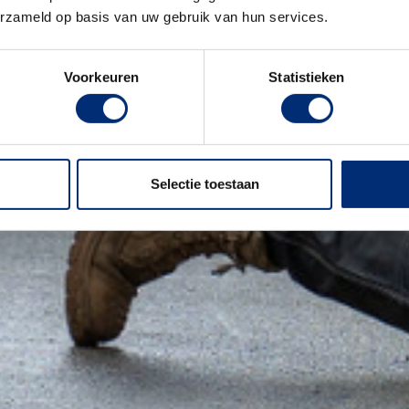
erzameld op basis van uw gebruik van hun services.
Voorkeuren
Statistieken
Selectie toestaan