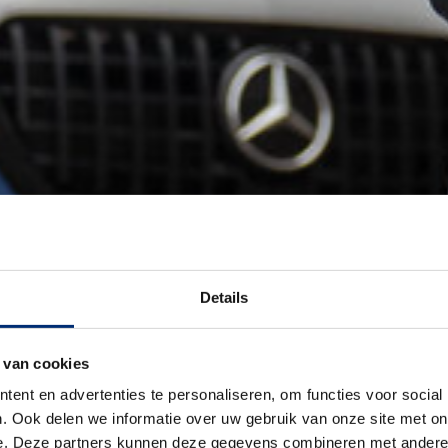
Details
 van cookies
ent en advertenties te personaliseren, om functies voor social
. Ook delen we informatie over uw gebruik van onze site met on
e. Deze partners kunnen deze gegevens combineren met andere i